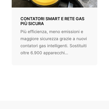
CONTATORI SMART E RETE GAS
PIÙ SICURA
Più efficienza, meno emissioni e
maggiore sicurezza grazie a nuovi
contatori gas intelligenti. Sostituiti
oltre 6.900 apparecchi…