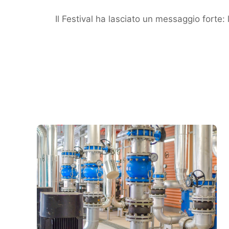
Il Festival ha lasciato un messaggio forte: 