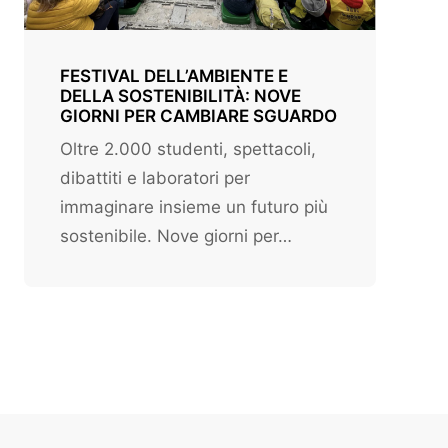
FESTIVAL DELL’AMBIENTE E
DELLA SOSTENIBILITÀ: NOVE
GIORNI PER CAMBIARE SGUARDO
Oltre 2.000 studenti, spettacoli,
dibattiti e laboratori per
immaginare insieme un futuro più
sostenibile. Nove giorni per…