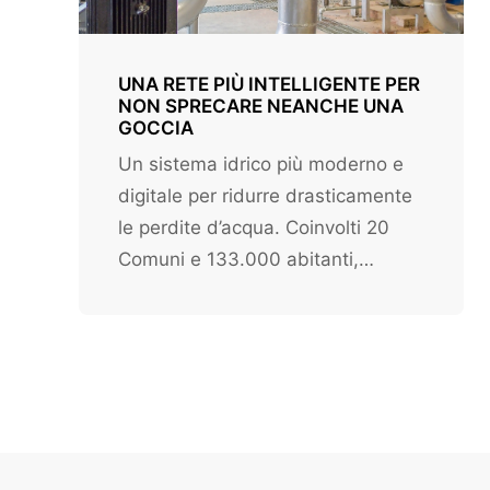
UNA RETE PIÙ INTELLIGENTE PER
NON SPRECARE NEANCHE UNA
GOCCIA
Un sistema idrico più moderno e
digitale per ridurre drasticamente
le perdite d’acqua. Coinvolti 20
Comuni e 133.000 abitanti,…