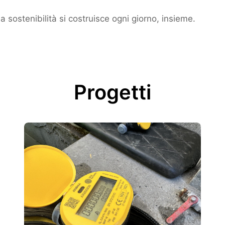
la sostenibilità si costruisce ogni giorno, insieme.
Progetti